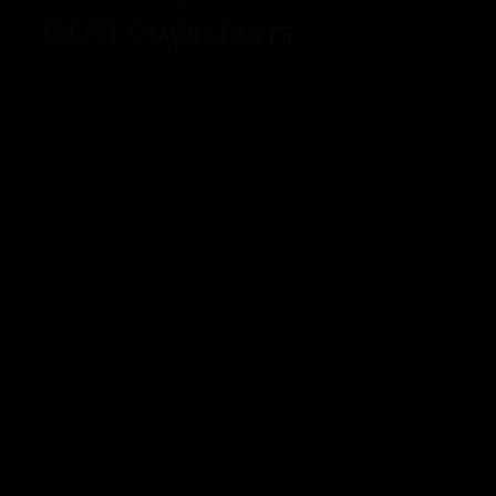
ESCAPE GAMES GÉANTS