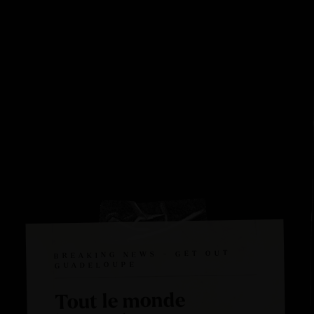
BREAKING NEWS - GET OUT
GUADELOUPE
Tout le monde