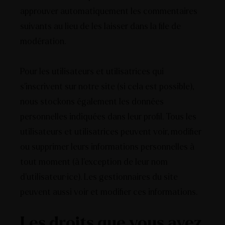
approuver automatiquement les commentaires
suivants au lieu de les laisser dans la file de
modération.
Pour les utilisateurs et utilisatrices qui
s’inscrivent sur notre site (si cela est possible),
nous stockons également les données
personnelles indiquées dans leur profil. Tous les
utilisateurs et utilisatrices peuvent voir, modifier
ou supprimer leurs informations personnelles à
tout moment (à l’exception de leur nom
d’utilisateur·ice). Les gestionnaires du site
peuvent aussi voir et modifier ces informations.
Les droits que vous avez