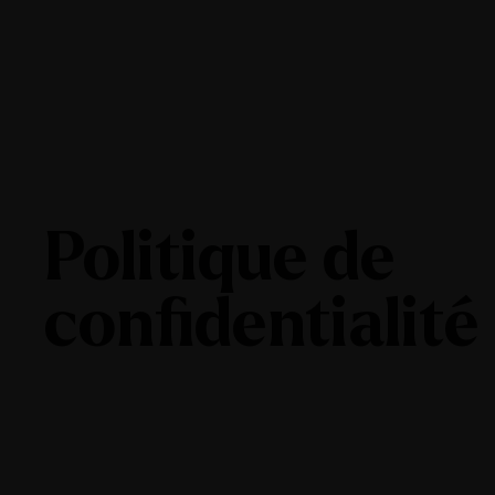
Politique de
confidentialité