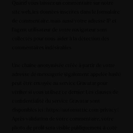
Quand vous laissez un commentaire sur notre
site web, les données inscrites dans le formulaire
de commentaire, mais aussi votre adresse IP et
l’agent utilisateur de votre navigateur sont
collectés pour nous aider à la détection des
commentaires indésirables.
Une chaîne anonymisée créée à partir de votre
adresse de messagerie (également appelée hash)
peut être envoyée au service Gravatar pour
vérifier si vous utilisez ce dernier. Les clauses de
confidentialité du service Gravatar sont
disponibles ici : https://automattic.com/privacy/.
Après validation de votre commentaire, votre
photo de profil sera visible publiquement à coté