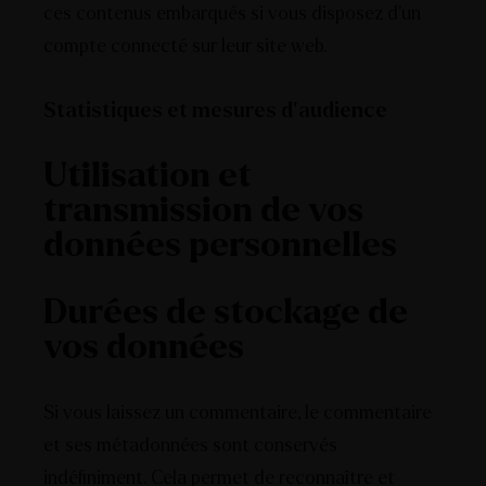
ces contenus embarqués si vous disposez d’un
compte connecté sur leur site web.
Statistiques et mesures d’audience
Utilisation et
transmission de vos
données personnelles
Durées de stockage de
vos données
Si vous laissez un commentaire, le commentaire
et ses métadonnées sont conservés
indéfiniment. Cela permet de reconnaître et