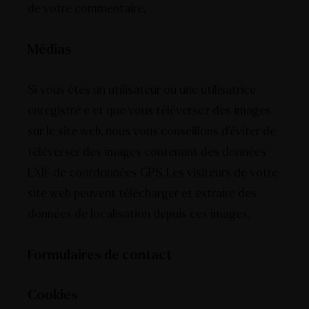
de votre commentaire.
Médias
Si vous êtes un utilisateur ou une utilisatrice
enregistré·e et que vous téléversez des images
sur le site web, nous vous conseillons d’éviter de
téléverser des images contenant des données
EXIF de coordonnées GPS. Les visiteurs de votre
site web peuvent télécharger et extraire des
données de localisation depuis ces images.
Formulaires de contact
Cookies