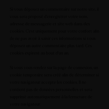
Si vous déposez un commentaire sur notre site, il
vous sera proposé d’enregistrer votre nom,
adresse de messagerie et site web dans des
cookies. C’est uniquement pour votre confort afin
de ne pas avoir à saisir ces informations si vous
déposez un autre commentaire plus tard. Ces
cookies expirent au bout d’un an.
Si vous vous rendez sur la page de connexion, un
cookie temporaire sera créé afin de déterminer si
votre navigateur accepte les cookies. Il ne
contient pas de données personnelles et sera
supprimé automatiquement à la fermeture de
votre navigateur.