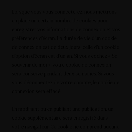
Lorsque vous vous connecterez, nous mettrons
en place un certain nombre de cookies pour
enregistrer vos informations de connexion et vos
préférences d’écran. La durée de vie d’un cookie
de connexion est de deux jours, celle d’un cookie
d’option d’écran est d’un an. Si vous cochez « Se
souvenir de moi », votre cookie de connexion
sera conservé pendant deux semaines. Si vous
vous déconnectez de votre compte, le cookie de
connexion sera effacé.
En modifiant ou en publiant une publication, un
cookie supplémentaire sera enregistré dans
votre navigateur. Ce cookie ne comprend aucune