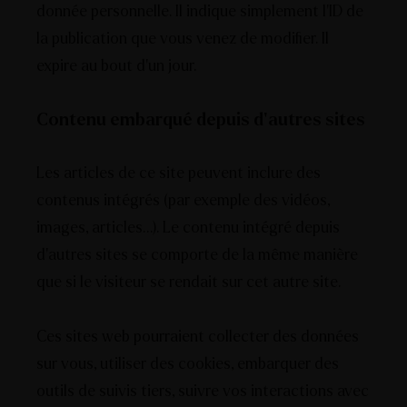
donnée personnelle. Il indique simplement l’ID de
la publication que vous venez de modifier. Il
expire au bout d’un jour.
Contenu embarqué depuis d’autres sites
Les articles de ce site peuvent inclure des
contenus intégrés (par exemple des vidéos,
images, articles…). Le contenu intégré depuis
d’autres sites se comporte de la même manière
que si le visiteur se rendait sur cet autre site.
Ces sites web pourraient collecter des données
sur vous, utiliser des cookies, embarquer des
outils de suivis tiers, suivre vos interactions avec