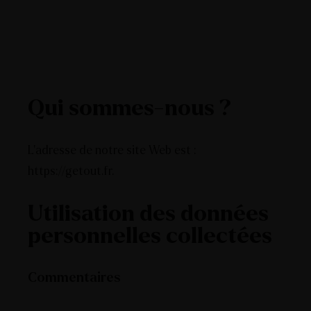
Qui sommes-nous ?
L’adresse de notre site Web est :
https://getout.fr.
Utilisation des données
personnelles collectées
Commentaires