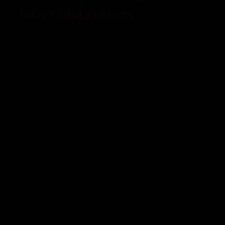
ESCAPE GAMES GÉANTS