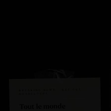
BREAKING NEWS - GET OUT
GUADELOUPE
Tout le monde